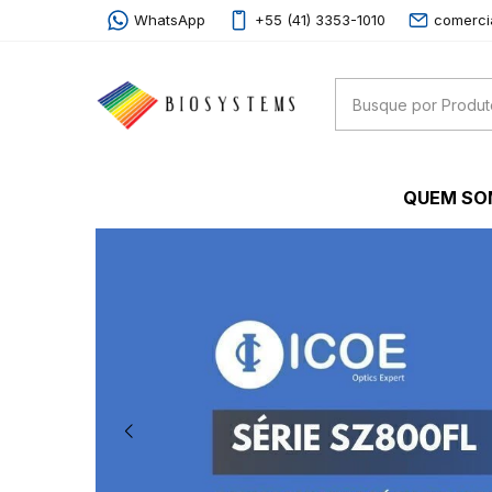
WhatsApp
+55 (41) 3353-1010
comerci
QUEM S