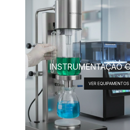
INSTRUMENTAÇÃO C
VER EQUIPAMENTOS