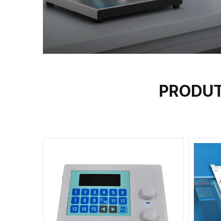
PRODUT