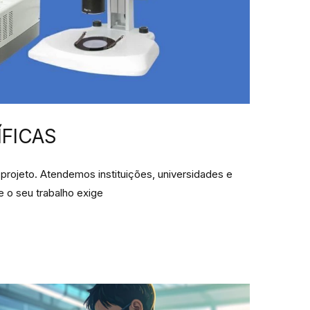
ÍFICAS
projeto. Atendemos instituições, universidades e
e o seu trabalho exige