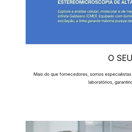
O SEU
Mais do que fornecedores, somos especialistas e
laboratórios, garanti