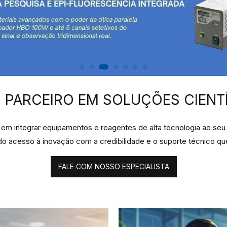
 PARCEIRO EM SOLUÇÕES CIENT
m integrar equipamentos e reagentes de alta tecnologia ao seu 
ndo acesso à inovação com a credibilidade e o suporte técnico qu
FALE COM NOSSO ESPECIALISTA