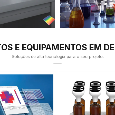
OS E EQUIPAMENTOS EM D
Soluções de alta tecnologia para o seu projeto.