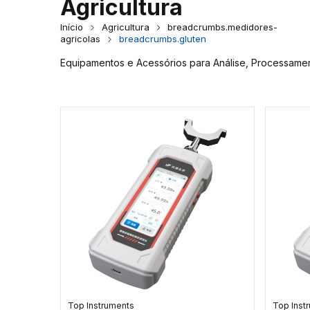
Agricultura
Início
Agricultura
breadcrumbs.medidores-
agricolas
breadcrumbs.gluten
Equipamentos e Acessórios para Análise, Processamen
Top Instruments
Top Inst