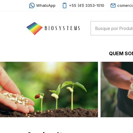
WhatsApp
+55 (41) 3353-1010
comerci
QUEM S