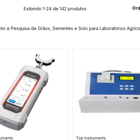
Ord
Exibindo 1-24 de 142 produtos
to e Pesquisa de Grãos, Sementes e Solo para Laboratórios Agríco
ruments
Top Instruments