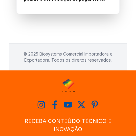
© 2025 Biosystems Comercial Importadora e
Exportadora. Todos os direitos reservados.
RECEBA CONTEÚDO TÉCNICO E
INOVAÇÃO