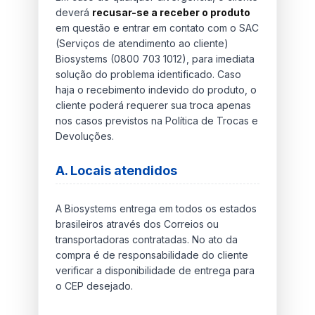
deverá
recusar-se a receber o produto
em questão e entrar em contato com o SAC
(Serviços de atendimento ao cliente)
Biosystems (0800 703 1012), para imediata
solução do problema identificado. Caso
haja o recebimento indevido do produto, o
cliente poderá requerer sua troca apenas
nos casos previstos na Política de Trocas e
Devoluções.
A. Locais atendidos
A Biosystems entrega em todos os estados
brasileiros através dos Correios ou
transportadoras contratadas. No ato da
compra é de responsabilidade do cliente
verificar a disponibilidade de entrega para
o CEP desejado.