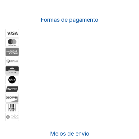
Formas de pagamento
Meios de envio