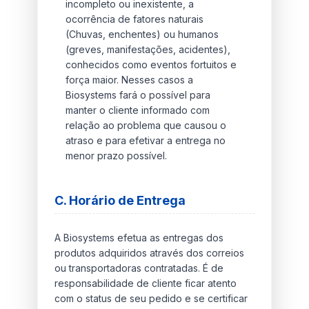
incompleto ou inexistente, a
ocorrência de fatores naturais
(Chuvas, enchentes) ou humanos
(greves, manifestações, acidentes),
conhecidos como eventos fortuitos e
força maior. Nesses casos a
Biosystems fará o possível para
manter o cliente informado com
relação ao problema que causou o
atraso e para efetivar a entrega no
menor prazo possível.
C. Horário de Entrega
A Biosystems efetua as entregas dos
produtos adquiridos através dos correios
ou transportadoras contratadas. É de
responsabilidade de cliente ficar atento
com o status de seu pedido e se certificar