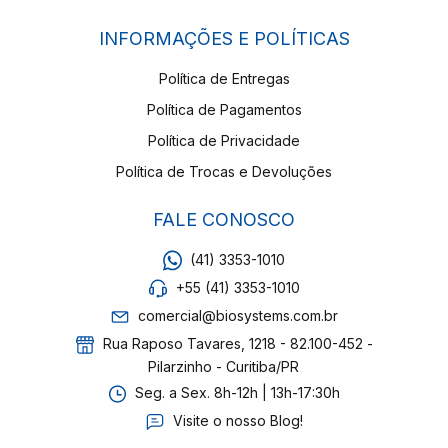
INFORMAÇÕES E POLÍTICAS
Política de Entregas
Política de Pagamentos
Política de Privacidade
Política de Trocas e Devoluções
FALE CONOSCO
(41) 3353-1010
+55 (41) 3353-1010
comercial@biosystems.com.br
Rua Raposo Tavares, 1218 - 82.100-452 -
Pilarzinho - Curitiba/PR
Seg. a Sex. 8h-12h | 13h-17:30h
Visite o nosso Blog!