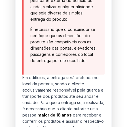
pela parte externa do edifício ou,
ainda, realizar qualquer atividade
que seja diversa da simples
entrega do produto.
É necessário que o consumidor se
certifique que as dimensões do
produto são compatíveis com as
dimensões das portas, elevadores,
passagens e corredores do local
de entrega por ele escolhido.
Em edifícios, a entrega será efetuada no
local da portaria, sendo o cliente
exclusivamente responsável pela guarda e
transporte dos produtos até seu andar e
unidade. Para que a entrega seja realizada,
é necessário que o cliente autorize uma
pessoa
maior de 18 anos
para receber e
conferir os produtos e assinar o respectivo