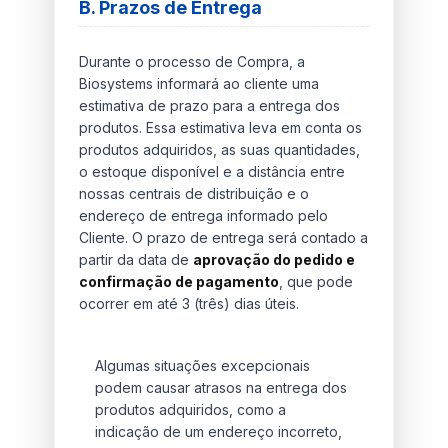
B. Prazos de Entrega
Durante o processo de Compra, a
Biosystems informará ao cliente uma
estimativa de prazo para a entrega dos
produtos. Essa estimativa leva em conta os
produtos adquiridos, as suas quantidades,
o estoque disponível e a distância entre
nossas centrais de distribuição e o
endereço de entrega informado pelo
Cliente. O prazo de entrega será contado a
partir da data de
aprovação do pedido e
confirmação de pagamento
, que pode
ocorrer em até 3 (três) dias úteis.
Algumas situações excepcionais
podem causar atrasos na entrega dos
produtos adquiridos, como a
indicação de um endereço incorreto,