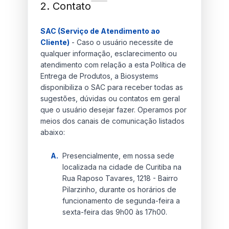
2. Contato
SAC (Serviço de Atendimento ao
Cliente)
- Caso o usuário necessite de
qualquer informação, esclarecimento ou
atendimento com relação a esta Política de
Entrega de Produtos, a Biosystems
disponibiliza o SAC para receber todas as
sugestões, dúvidas ou contatos em geral
que o usuário desejar fazer. Operamos por
meios dos canais de comunicação listados
abaixo:
A.
Presencialmente, em nossa sede
localizada na cidade de Curitiba na
Rua Raposo Tavares, 1218 - Bairro
Pilarzinho, durante os horários de
funcionamento de segunda-feira a
sexta-feira das 9h00 às 17h00.