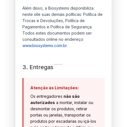
Além disso, a Biosystems disponibiliza
neste site suas demais políticas: Política de
Trocas e Devoluções, Política de
Pagamentos e Política de Segurança.
Todos estes documentos podem ser
consultados online no endereço
www.biosystems.com.br
.
3. Entregas
Atenção às Limitações:
Os entregadores
não são
autorizados
a montar, instalar ou
desmontar os produtos, retirar
portas ou janelas, transportar os
produtos por escadarias ou içá-los