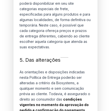
poderá disponibilizar em seu site
categorias especiais de frete,
especificadas para alguns produtos e para
algumas localidades, de forma definitiva ou
temporária. Neste caso, é possível que
cada categoria ofereça preços e prazos
de entrega diferentes, cabendo ao cliente
escolher aquela categoria que atenda as
suas expectativas.
5. Das alterações
As orientações e disposições indicadas
nesta Política de Entrega poderão ser
alteradas a critério da Biosystems, a
qualquer momento e sem comunicação
prévia ao cliente. Todavia, é assegurado o
direito ao consumidor das
condições
vigentes no momento da aprovação do
pedido e confirmação do pagamento.