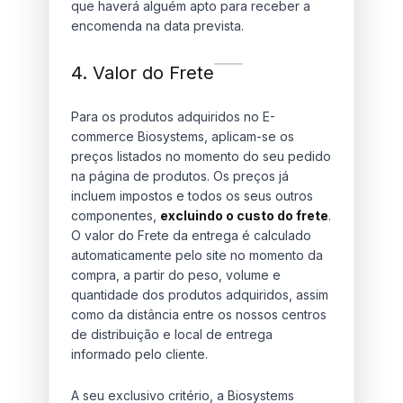
que haverá alguém apto para receber a
encomenda na data prevista.
4. Valor do Frete
Para os produtos adquiridos no E-
commerce Biosystems, aplicam-se os
preços listados no momento do seu pedido
na página de produtos. Os preços já
incluem impostos e todos os seus outros
componentes,
excluindo o custo do frete
.
O valor do Frete da entrega é calculado
automaticamente pelo site no momento da
compra, a partir do peso, volume e
quantidade dos produtos adquiridos, assim
como da distância entre os nossos centros
de distribuição e local de entrega
informado pelo cliente.
A seu exclusivo critério, a Biosystems