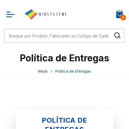
0
Política de Entregas
Início
Política de Entregas
POLÍTICA DE