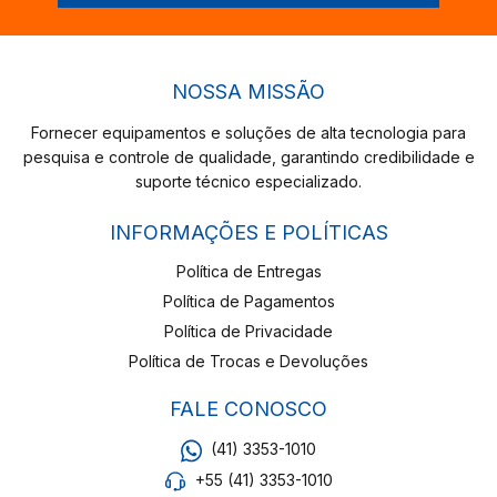
NOSSA MISSÃO
Fornecer equipamentos e soluções de alta tecnologia para
pesquisa e controle de qualidade, garantindo credibilidade e
suporte técnico especializado.
INFORMAÇÕES E POLÍTICAS
Política de Entregas
Política de Pagamentos
Política de Privacidade
Política de Trocas e Devoluções
FALE CONOSCO
(41) 3353-1010
+55 (41) 3353-1010