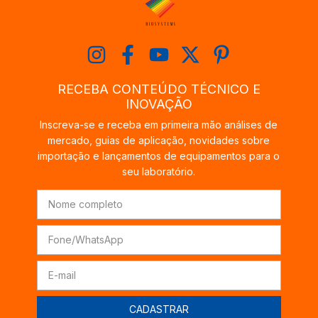
RECEBA CONTEÚDO TÉCNICO E
INOVAÇÃO
Inscreva-se e receba em primeira mão análises de
mercado, guias de aplicação, novidades sobre
importação e lançamentos de equipamentos para o
seu laboratório.