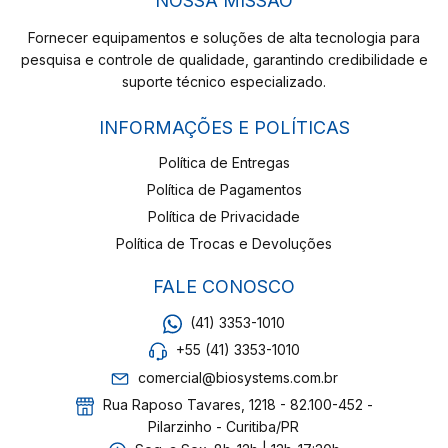
NOSSA MISSÃO
Fornecer equipamentos e soluções de alta tecnologia para
pesquisa e controle de qualidade, garantindo credibilidade e
suporte técnico especializado.
INFORMAÇÕES E POLÍTICAS
Política de Entregas
Política de Pagamentos
Política de Privacidade
Política de Trocas e Devoluções
FALE CONOSCO
(41) 3353-1010
+55 (41) 3353-1010
comercial@biosystems.com.br
Rua Raposo Tavares, 1218 - 82.100-452 -
Pilarzinho - Curitiba/PR