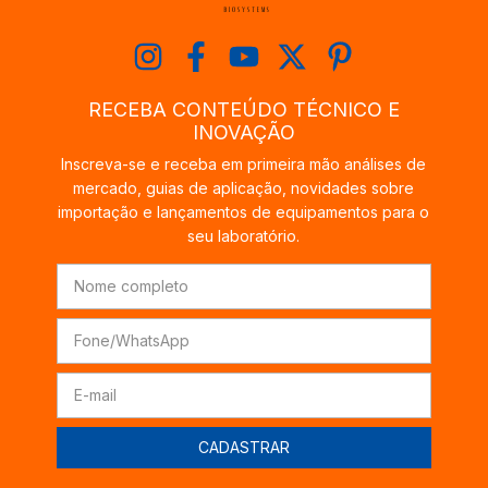
RECEBA CONTEÚDO TÉCNICO E
INOVAÇÃO
Inscreva-se e receba em primeira mão análises de
mercado, guias de aplicação, novidades sobre
importação e lançamentos de equipamentos para o
seu laboratório.