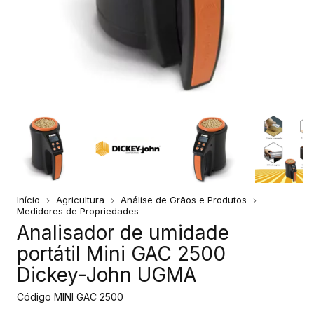
Início
Agricultura
Análise de Grãos e Produtos
Medidores de Propriedades
Analisador de umidade
portátil Mini GAC 2500
Dickey-John UGMA
Código
MINI GAC 2500