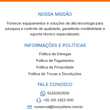
NOSSA MISSÃO
Fornecer equipamentos e soluções de alta tecnologia para
pesquisa e controle de qualidade, garantindo credibilidade e
suporte técnico especializado.
INFORMAÇÕES E POLÍTICAS
Política de Entregas
Política de Pagamentos
Política de Privacidade
Política de Trocas e Devoluções
FALE CONOSCO
554133531010
+55 (41) 3353-1010
comercial@biosystems.com.br