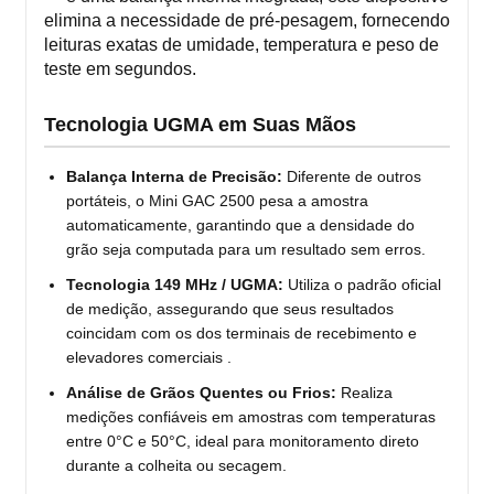
elimina a necessidade de pré-pesagem, fornecendo
leituras exatas de umidade, temperatura e peso de
teste em segundos.
Tecnologia UGMA em Suas Mãos
Balança Interna de Precisão:
Diferente de outros
portáteis, o Mini GAC 2500 pesa a amostra
automaticamente, garantindo que a densidade do
grão seja computada para um resultado sem erros.
Tecnologia 149 MHz / UGMA:
Utiliza o padrão oficial
de medição, assegurando que seus resultados
coincidam com os dos terminais de recebimento e
elevadores comerciais .
Análise de Grãos Quentes ou Frios:
Realiza
medições confiáveis em amostras com temperaturas
entre 0°C e 50°C, ideal para monitoramento direto
durante a colheita ou secagem.