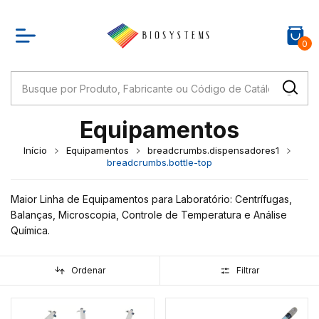
0
Equipamentos
Início
Equipamentos
breadcrumbs.dispensadores1
breadcrumbs.bottle-top
Maior Linha de Equipamentos para Laboratório: Centrífugas,
Balanças, Microscopia, Controle de Temperatura e Análise
Química.
Ordenar
Filtrar