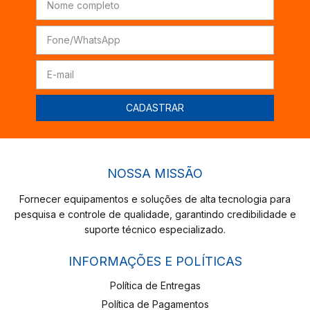
NOSSA MISSÃO
Fornecer equipamentos e soluções de alta tecnologia para
pesquisa e controle de qualidade, garantindo credibilidade e
suporte técnico especializado.
INFORMAÇÕES E POLÍTICAS
Política de Entregas
Política de Pagamentos