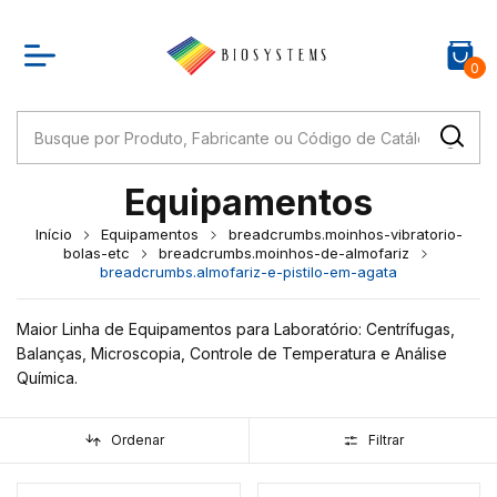
0
Equipamentos
Início
Equipamentos
breadcrumbs.moinhos-vibratorio-
bolas-etc
breadcrumbs.moinhos-de-almofariz
breadcrumbs.almofariz-e-pistilo-em-agata
Maior Linha de Equipamentos para Laboratório: Centrífugas,
Balanças, Microscopia, Controle de Temperatura e Análise
Química.
Ordenar
Filtrar