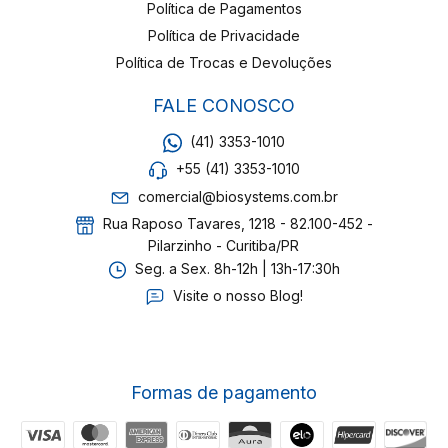
Política de Pagamentos
Política de Privacidade
Política de Trocas e Devoluções
FALE CONOSCO
(41) 3353-1010
+55 (41) 3353-1010
comercial@biosystems.com.br
Rua Raposo Tavares, 1218 - 82.100-452 -
Pilarzinho - Curitiba/PR
Seg. a Sex. 8h-12h | 13h-17:30h
Visite o nosso Blog!
Formas de pagamento