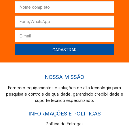
NOSSA MISSÃO
Fornecer equipamentos e soluções de alta tecnologia para
pesquisa e controle de qualidade, garantindo credibilidade e
suporte técnico especializado.
INFORMAÇÕES E POLÍTICAS
Política de Entregas