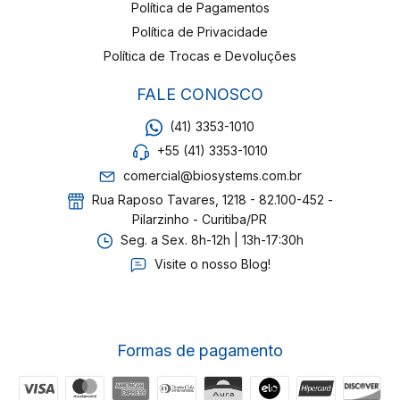
Política de Pagamentos
Política de Privacidade
Política de Trocas e Devoluções
FALE CONOSCO
(41) 3353-1010
+55 (41) 3353-1010
comercial@biosystems.com.br
Rua Raposo Tavares, 1218 - 82.100-452 -
Pilarzinho - Curitiba/PR
Seg. a Sex. 8h-12h | 13h-17:30h
Visite o nosso Blog!
Formas de pagamento