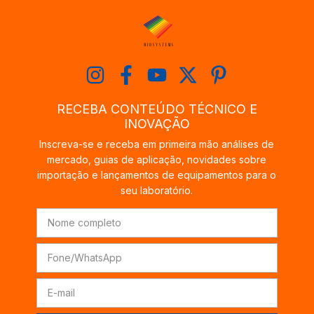
RECEBA CONTEÚDO TÉCNICO E
INOVAÇÃO
Inscreva-se e receba em primeira mão análises de
mercado, guias de aplicação, novidades sobre
importação e lançamentos de equipamentos para o
seu laboratório.