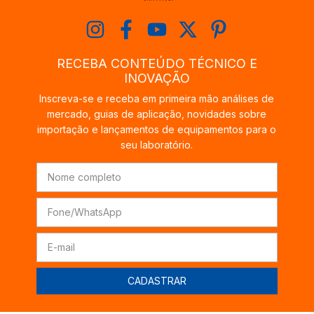
RECEBA CONTEÚDO TÉCNICO E
INOVAÇÃO
Inscreva-se e receba em primeira mão análises de
mercado, guias de aplicação, novidades sobre
importação e lançamentos de equipamentos para o
seu laboratório.