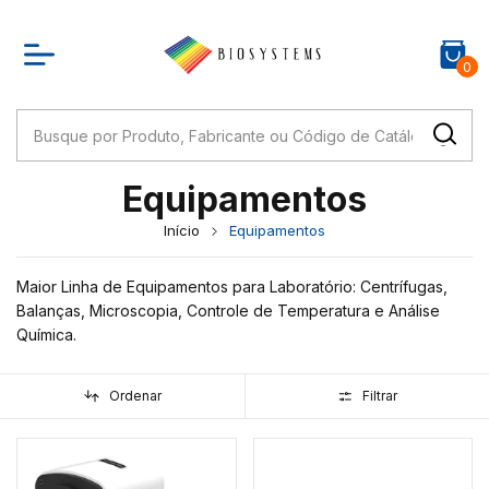
0
Equipamentos
Início
Equipamentos
Maior Linha de Equipamentos para Laboratório: Centrífugas,
Balanças, Microscopia, Controle de Temperatura e Análise
Química.
Ordenar
Filtrar