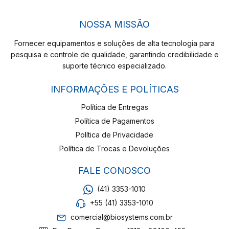
NOSSA MISSÃO
Fornecer equipamentos e soluções de alta tecnologia para
pesquisa e controle de qualidade, garantindo credibilidade e
suporte técnico especializado.
INFORMAÇÕES E POLÍTICAS
Política de Entregas
Política de Pagamentos
Política de Privacidade
Política de Trocas e Devoluções
FALE CONOSCO
(41) 3353-1010
+55 (41) 3353-1010
comercial@biosystems.com.br