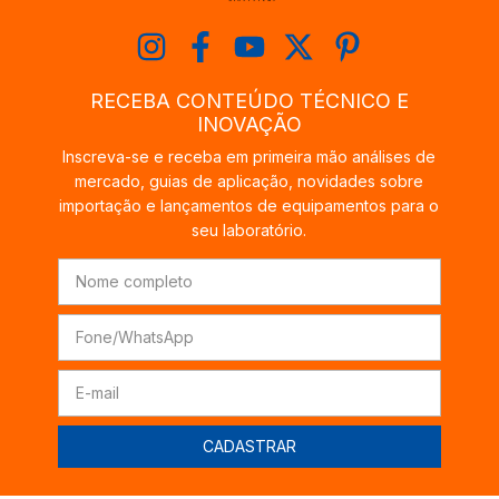
RECEBA CONTEÚDO TÉCNICO E
INOVAÇÃO
Inscreva-se e receba em primeira mão análises de
mercado, guias de aplicação, novidades sobre
importação e lançamentos de equipamentos para o
seu laboratório.