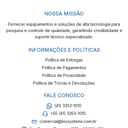
NOSSA MISSÃO
Fornecer equipamentos e soluções de alta tecnologia para
pesquisa e controle de qualidade, garantindo credibilidade e
suporte técnico especializado.
INFORMAÇÕES E POLÍTICAS
Política de Entregas
Política de Pagamentos
Política de Privacidade
Política de Trocas e Devoluções
FALE CONOSCO
(41) 3353-1010
+55 (41) 3353-1010
comercial@biosystems.com.br