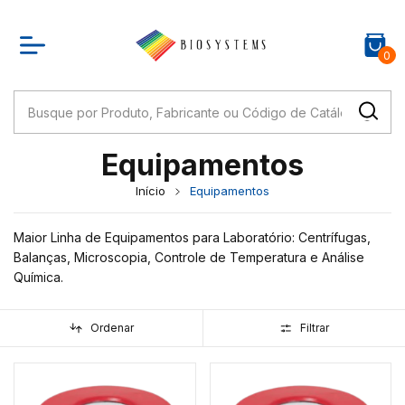
0
Equipamentos
Início
Equipamentos
Maior Linha de Equipamentos para Laboratório: Centrífugas,
Balanças, Microscopia, Controle de Temperatura e Análise
Química.
Ordenar
Filtrar