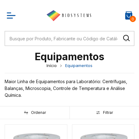
0
Equipamentos
Início
Equipamentos
Maior Linha de Equipamentos para Laboratório: Centrífugas,
Balanças, Microscopia, Controle de Temperatura e Análise
Química.
Ordenar
Filtrar