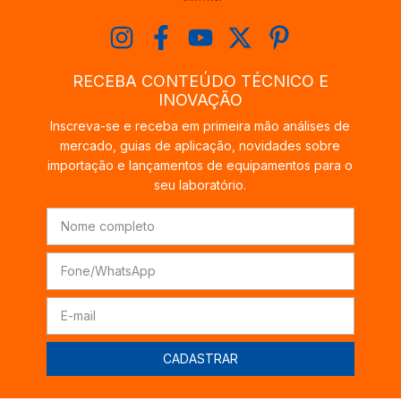
RECEBA CONTEÚDO TÉCNICO E
INOVAÇÃO
Inscreva-se e receba em primeira mão análises de
mercado, guias de aplicação, novidades sobre
importação e lançamentos de equipamentos para o
seu laboratório.