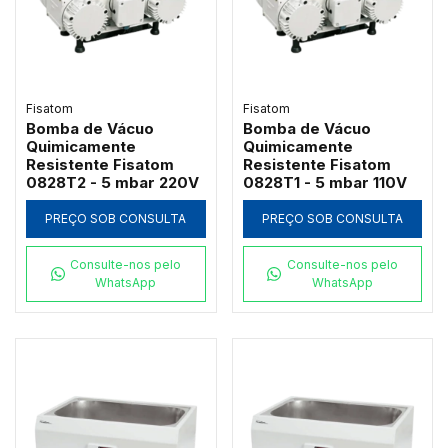
Fisatom
Fisatom
Bomba de Vácuo
Bomba de Vácuo
Quimicamente
Quimicamente
Resistente Fisatom
Resistente Fisatom
0828T2 - 5 mbar 220V
0828T1 - 5 mbar 110V
PREÇO SOB CONSULTA
PREÇO SOB CONSULTA
Consulte-nos pelo
Consulte-nos pelo
WhatsApp
WhatsApp