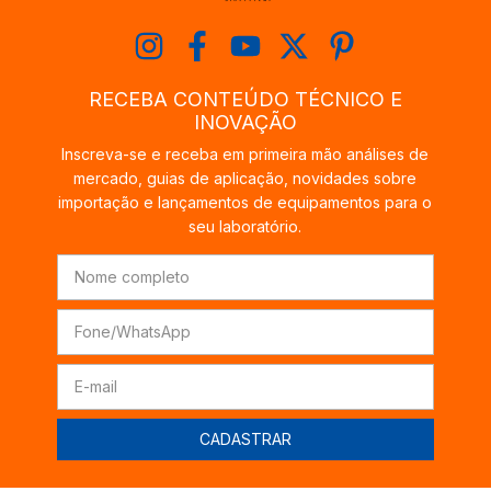
RECEBA CONTEÚDO TÉCNICO E
INOVAÇÃO
Inscreva-se e receba em primeira mão análises de
mercado, guias de aplicação, novidades sobre
importação e lançamentos de equipamentos para o
seu laboratório.