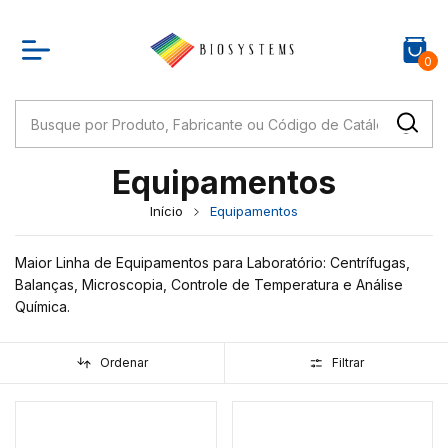
0
Equipamentos
Início
Equipamentos
Maior Linha de Equipamentos para Laboratório: Centrífugas,
Balanças, Microscopia, Controle de Temperatura e Análise
Química.
Ordenar
Filtrar