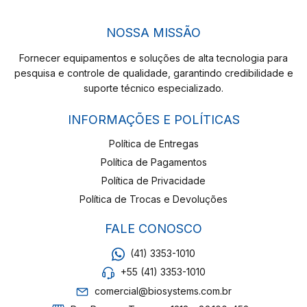
NOSSA MISSÃO
Fornecer equipamentos e soluções de alta tecnologia para
pesquisa e controle de qualidade, garantindo credibilidade e
suporte técnico especializado.
INFORMAÇÕES E POLÍTICAS
Política de Entregas
Política de Pagamentos
Política de Privacidade
Política de Trocas e Devoluções
FALE CONOSCO
(41) 3353-1010
+55 (41) 3353-1010
comercial@biosystems.com.br