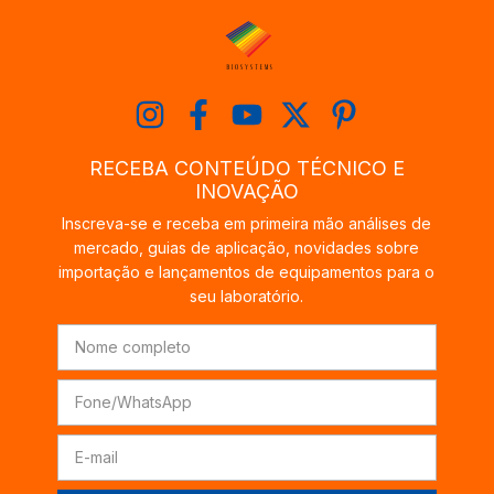
RECEBA CONTEÚDO TÉCNICO E
INOVAÇÃO
Inscreva-se e receba em primeira mão análises de
mercado, guias de aplicação, novidades sobre
importação e lançamentos de equipamentos para o
seu laboratório.