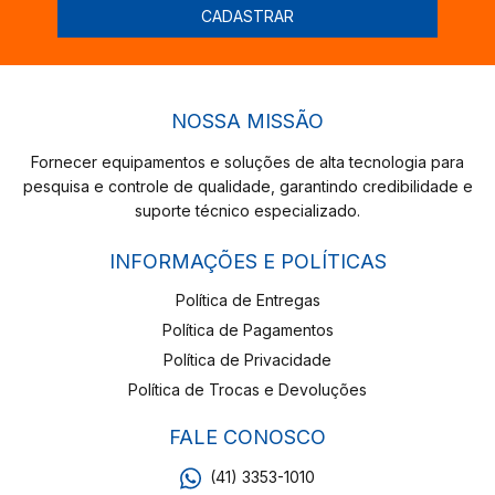
NOSSA MISSÃO
Fornecer equipamentos e soluções de alta tecnologia para
pesquisa e controle de qualidade, garantindo credibilidade e
suporte técnico especializado.
INFORMAÇÕES E POLÍTICAS
Política de Entregas
Política de Pagamentos
Política de Privacidade
Política de Trocas e Devoluções
FALE CONOSCO
(41) 3353-1010