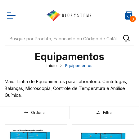
0
Equipamentos
Início
Equipamentos
Maior Linha de Equipamentos para Laboratório: Centrífugas,
Balanças, Microscopia, Controle de Temperatura e Análise
Química.
Ordenar
Filtrar