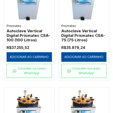
Prismatec
Prismatec
Autoclave Vertical
Autoclave Vertical
Digital Prismatec CSA-
Digital Prismatec CSA-
100 (100 Litros)
75 (75 Litros)
R$37.255,52
R$35.879,24
ADICIONAR AO CARRINHO
ADICIONAR AO CARRINHO
Consulte-nos pelo
Consulte-nos pelo
WhatsApp
WhatsApp