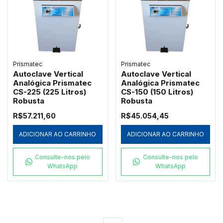
Prismatec
Prismatec
Autoclave Vertical
Autoclave Vertical
Analógica Prismatec
Analógica Prismatec
CS-225 (225 Litros)
CS-150 (150 Litros)
Robusta
Robusta
R$57.211,60
R$45.054,45
ADICIONAR AO CARRINHO
ADICIONAR AO CARRINHO
Consulte-nos pelo
Consulte-nos pelo
WhatsApp
WhatsApp