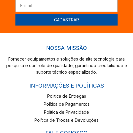
NOSSA MISSÃO
Fornecer equipamentos e soluções de alta tecnologia para
pesquisa e controle de qualidade, garantindo credibilidade e
suporte técnico especializado.
INFORMAÇÕES E POLÍTICAS
Política de Entregas
Política de Pagamentos
Política de Privacidade
Política de Trocas e Devoluções
FALE CONOSCO