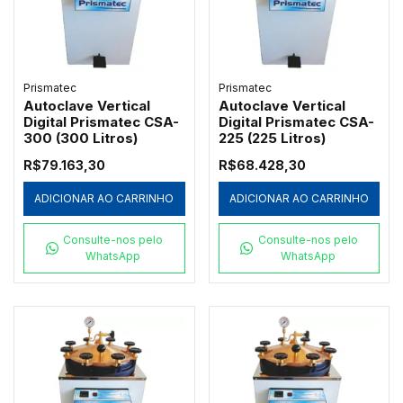
Prismatec
Prismatec
Autoclave Vertical
Autoclave Vertical
Digital Prismatec CSA-
Digital Prismatec CSA-
300 (300 Litros)
225 (225 Litros)
R$79.163,30
R$68.428,30
ADICIONAR AO CARRINHO
ADICIONAR AO CARRINHO
Consulte-nos pelo
Consulte-nos pelo
WhatsApp
WhatsApp