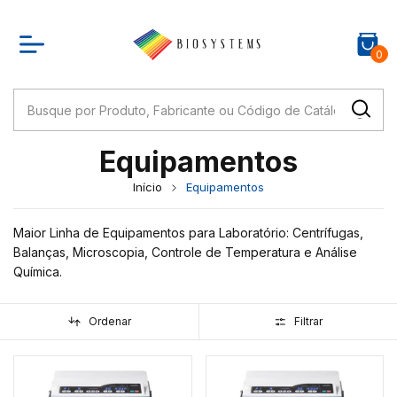
0
Equipamentos
Início
Equipamentos
Maior Linha de Equipamentos para Laboratório: Centrífugas,
Balanças, Microscopia, Controle de Temperatura e Análise
Química.
Ordenar
Filtrar