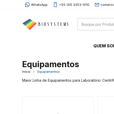
WhatsApp
+55 (41) 3353-1010
comerci
QUEM S
Equipamentos
Início
Equipamentos
Maior Linha de Equipamentos para Laboratório: Centrí